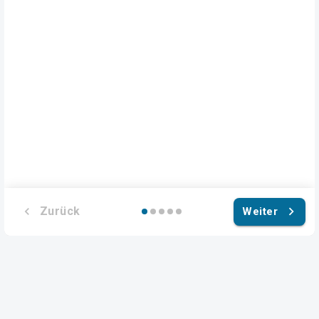
Zurück
Weiter