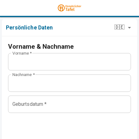
🇩🇪
Persönliche Daten
Vorname & Nachname
Vorname
*
Nachname
*
Geburtsdatum
*